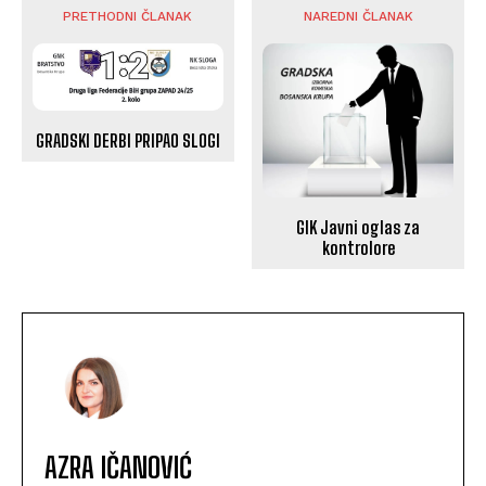
PRETHODNI ČLANAK
NAREDNI ČLANAK
GRADSKI DERBI PRIPAO SLOGI
GIK Javni oglas za
kontrolore
AZRA IČANOVIĆ