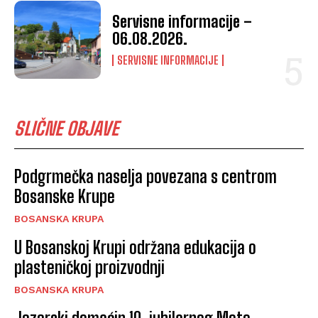
Servisne informacije –
06.08.2026.
SERVISNE INFORMACIJE
SLIČNE OBJAVE
Podgrmečka naselja povezana s centrom
Bosanske Krupe
BOSANSKA KRUPA
U Bosanskoj Krupi održana edukacija o
plasteničkoj proizvodnji
BOSANSKA KRUPA