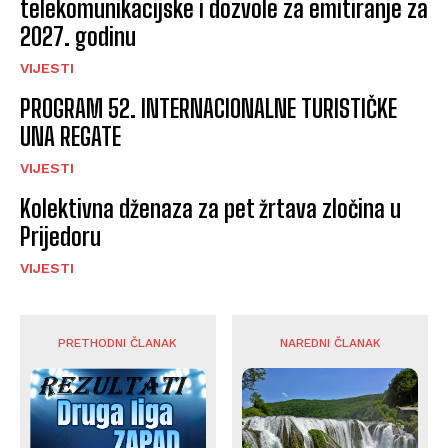
telekomunikacijske i dozvole za emitiranje za
2027. godinu
VIJESTI
PROGRAM 52. INTERNACIONALNE TURISTIČKE
UNA REGATE
VIJESTI
Kolektivna dženaza za pet žrtava zločina u
Prijedoru
VIJESTI
PRETHODNI ČLANAK
NAREDNI ČLANAK