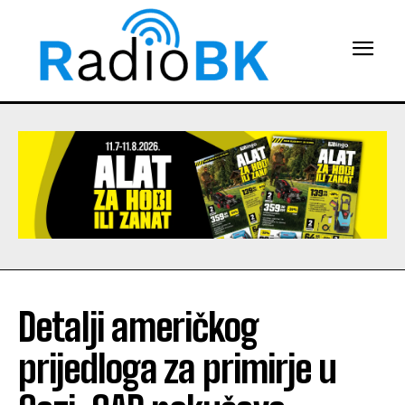
Detalji američkog
prijedloga za primirje u