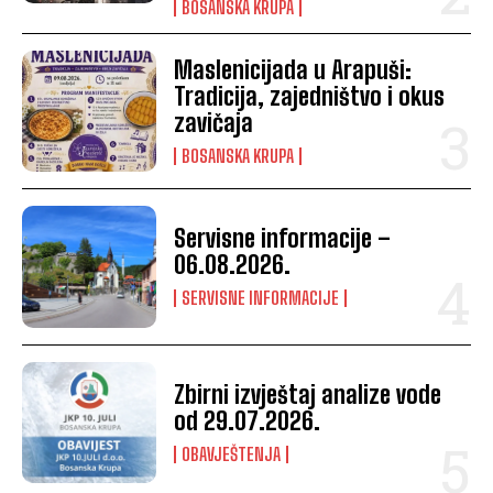
BOSANSKA KRUPA
Maslenicijada u Arapuši:
Tradicija, zajedništvo i okus
zavičaja
BOSANSKA KRUPA
Servisne informacije –
06.08.2026.
SERVISNE INFORMACIJE
Zbirni izvještaj analize vode
od 29.07.2026.
OBAVJEŠTENJA