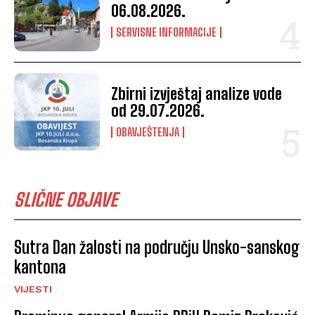
06.08.2026.
SERVISNE INFORMACIJE
Zbirni izvještaj analize vode
od 29.07.2026.
OBAVJEŠTENJA
SLIČNE OBJAVE
Sutra Dan žalosti na području Unsko-sanskog
kantona
VIJESTI