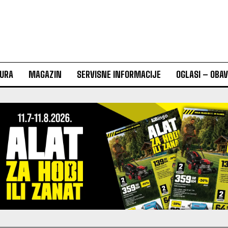
URA
MAGAZIN
SERVISNE INFORMACIJE
OGLASI – OBA