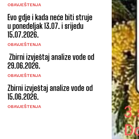
OBAVJEŠTENJA
Evo gdje i kada neće biti struje
u ponedeljak 13.07. i srijedu
15.07.2026.
OBAVJEŠTENJA
Zbirni izvještaj analize vode od
29.06.2026.
OBAVJEŠTENJA
Zbirni izvještaj analize vode od
15.06.2026.
OBAVJEŠTENJA