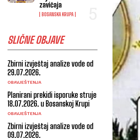
zavičaja
BOSANSKA KRUPA
SLIČNE OBJAVE
Zbirni izvještaj analize vode od
29.07.2026.
OBAVJEŠTENJA
Planirani prekidi isporuke struje
18.07.2026. u Bosanskoj Krupi
OBAVJEŠTENJA
Zbirni izvještaj analize vode od
09.07.2026.