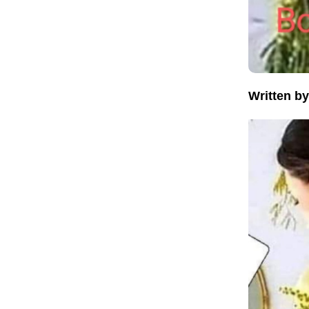
Written by