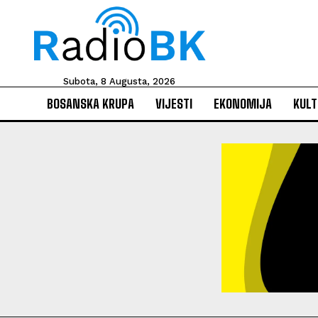
Subota, 8 Augusta, 2026
BOSANSKA KRUPA
VIJESTI
EKONOMIJA
KULT