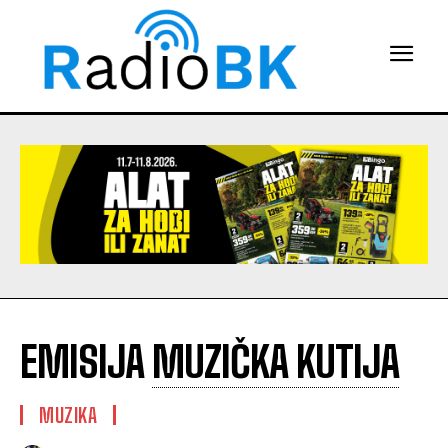
EMISIJA
MUZIČKA KUTIJA
MUZIKA