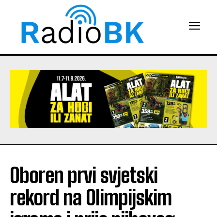
Oboren prvi svjetski
rekord na Olimpijskim