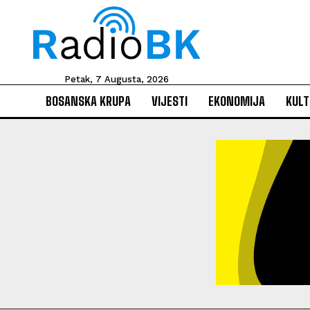
Petak, 7 Augusta, 2026
BOSANSKA KRUPA
VIJESTI
EKONOMIJA
KULT