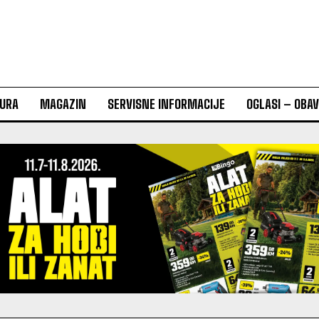
URA
MAGAZIN
SERVISNE INFORMACIJE
OGLASI – OBA