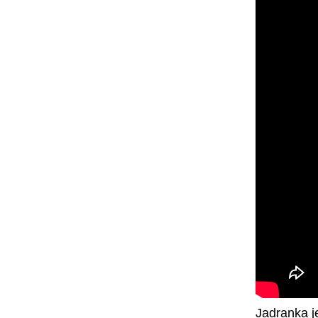
Jadranka je