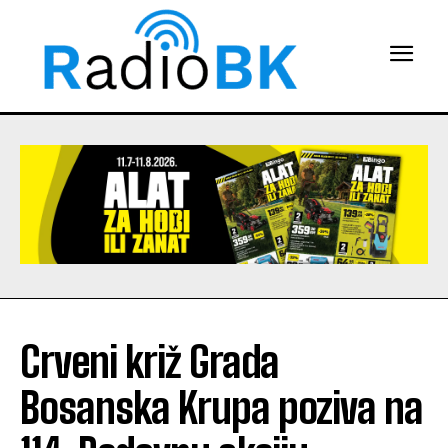
Crveni križ Grada
Bosanska Krupa poziva na