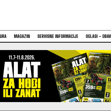
URA
MAGAZIN
SERVISNE INFORMACIJE
OGLASI – OBA