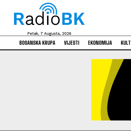
Petak, 7 Augusta, 2026
BOSANSKA KRUPA
VIJESTI
EKONOMIJA
KULT