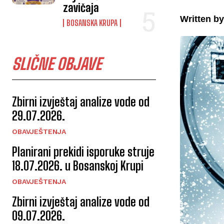
zavičaja
Written by
BOSANSKA KRUPA
SLIČNE OBJAVE
Zbirni izvještaj analize vode od
29.07.2026.
OBAVJEŠTENJA
Planirani prekidi isporuke struje
18.07.2026. u Bosanskoj Krupi
OBAVJEŠTENJA
Zbirni izvještaj analize vode od
09.07.2026.