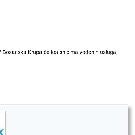
” Bosanska Krupa će korisnicima vodenih usluga