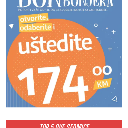
TOP 5 OVE SEDMICE