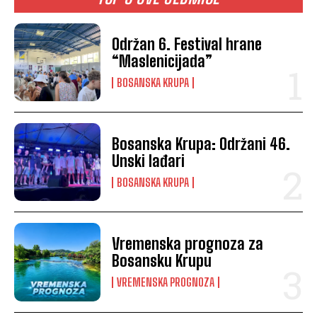
Održan 6. Festival hrane
“Maslenicijada”
BOSANSKA KRUPA
Bosanska Krupa: Održani 46.
Unski lađari
BOSANSKA KRUPA
Vremenska prognoza za
Bosansku Krupu
VREMENSKA PROGNOZA