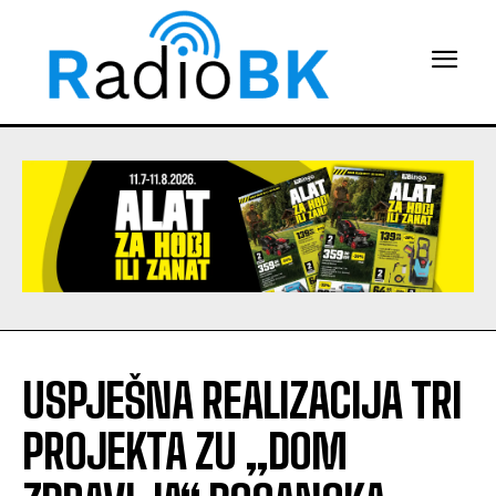
USPJEŠNA REALIZACIJA TRI
PROJEKTA ZU „DOM