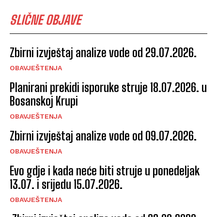
SLIČNE OBJAVE
Zbirni izvještaj analize vode od 29.07.2026.
OBAVJEŠTENJA
Planirani prekidi isporuke struje 18.07.2026. u
Bosanskoj Krupi
OBAVJEŠTENJA
Zbirni izvještaj analize vode od 09.07.2026.
OBAVJEŠTENJA
Evo gdje i kada neće biti struje u ponedeljak
13.07. i srijedu 15.07.2026.
OBAVJEŠTENJA