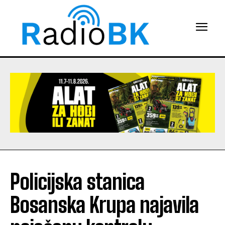
Policijska stanica
Bosanska Krupa najavila