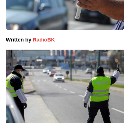
Written by
RadioBK