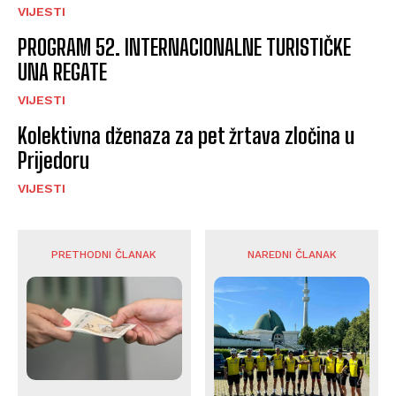
VIJESTI
PROGRAM 52. INTERNACIONALNE TURISTIČKE
UNA REGATE
VIJESTI
Kolektivna dženaza za pet žrtava zločina u
Prijedoru
VIJESTI
PRETHODNI ČLANAK
NAREDNI ČLANAK