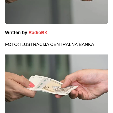
Written by
RadioBK
FOTO: ILUSTRACIJA CENTRALNA BANKA