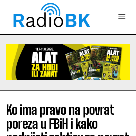
Ko ima pravo na povrat
poreza u FBiH i kako