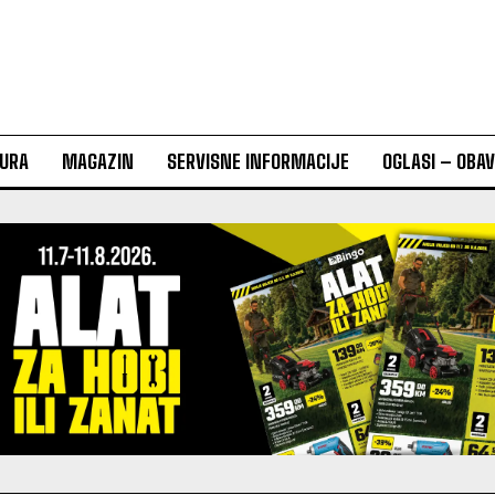
URA
MAGAZIN
SERVISNE INFORMACIJE
OGLASI – OBA