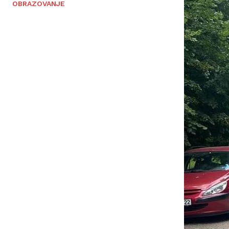
OBRAZOVANJE