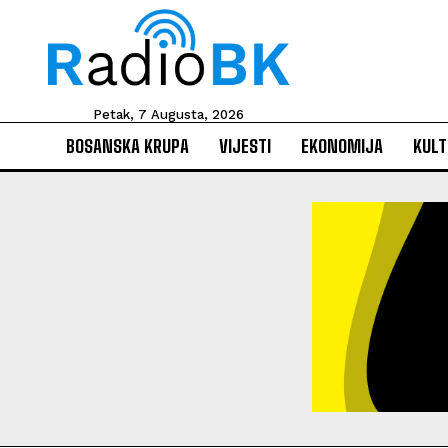
Petak, 7 Augusta, 2026
BOSANSKA KRUPA
VIJESTI
EKONOMIJA
KULT