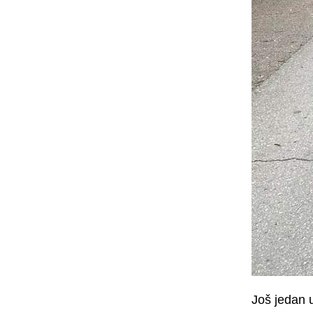
Još jedan 