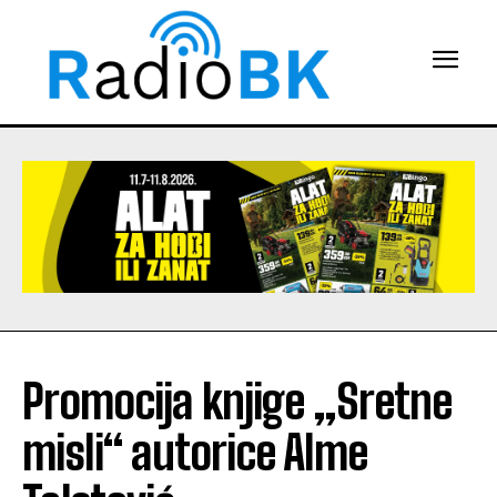
Promocija knjige „Sretne
misli“ autorice Alme