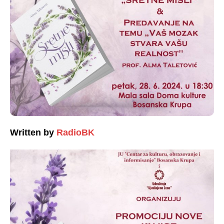
Written by
RadioBK