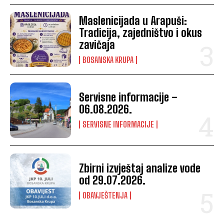
Maslenicijada u Arapuši:
Tradicija, zajedništvo i okus
zavičaja
BOSANSKA KRUPA
Servisne informacije –
06.08.2026.
SERVISNE INFORMACIJE
Zbirni izvještaj analize vode
od 29.07.2026.
OBAVJEŠTENJA