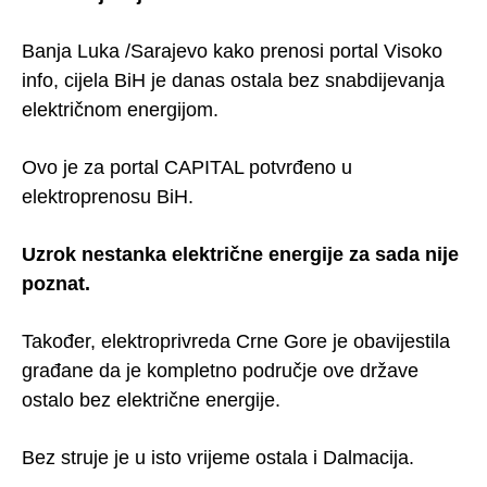
Banja Luka /Sarajevo kako prenosi portal Visoko
info, cijela BiH je danas ostala bez snabdijevanja
električnom energijom.
Ovo je za portal CAPITAL potvrđeno u
elektroprenosu BiH.
Uzrok nestanka električne energije za sada nije
poznat.
Također, elektroprivreda Crne Gore je obavijestila
građane da je kompletno područje ove države
ostalo bez električne energije.
Bez struje je u isto vrijeme ostala i Dalmacija.