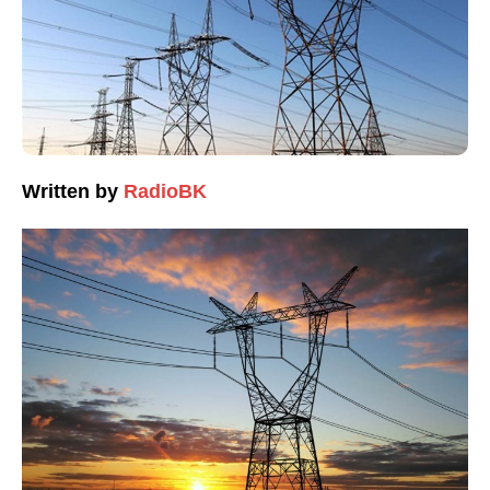
Written by
RadioBK