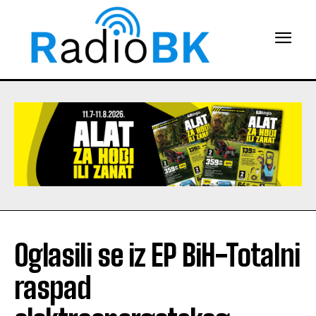
Oglasili se iz EP BiH-Totalni
raspad