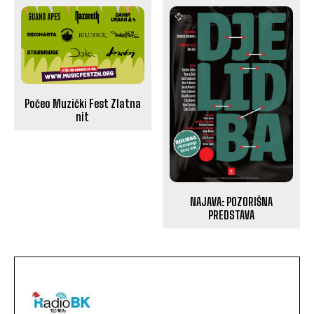
Počeo Muzički Fest Zlatna
nit
NAJAVA: POZORIŠNA
PREDSTAVA