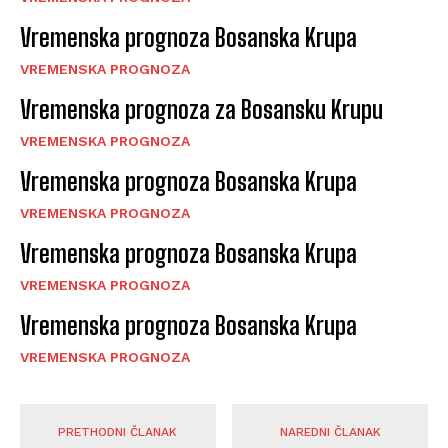
Vremenska prognoza Bosanska Krupa
VREMENSKA PROGNOZA
Vremenska prognoza za Bosansku Krupu
VREMENSKA PROGNOZA
Vremenska prognoza Bosanska Krupa
VREMENSKA PROGNOZA
Vremenska prognoza Bosanska Krupa
VREMENSKA PROGNOZA
Vremenska prognoza Bosanska Krupa
VREMENSKA PROGNOZA
PRETHODNI ČLANAK
NAREDNI ČLANAK