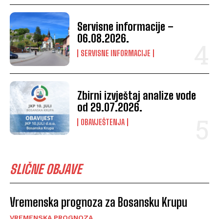
Servisne informacije –
06.08.2026.
SERVISNE INFORMACIJE
Zbirni izvještaj analize vode
od 29.07.2026.
OBAVJEŠTENJA
SLIČNE OBJAVE
Vremenska prognoza za Bosansku Krupu
VREMENSKA PROGNOZA