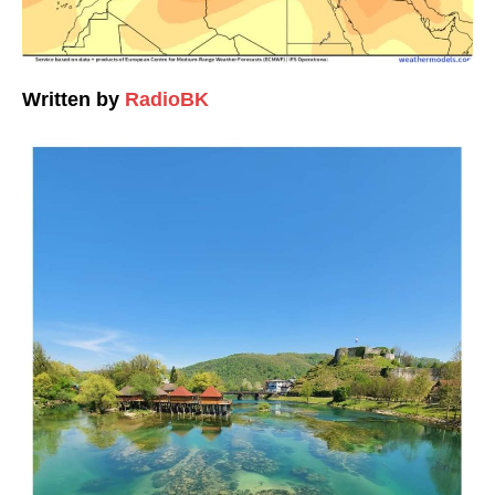
Written by
RadioBK