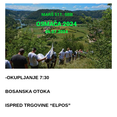
-OKUPLJANJE 7:30
BOSANSKA OTOKA
ISPRED TRGOVINE “ELPOS”