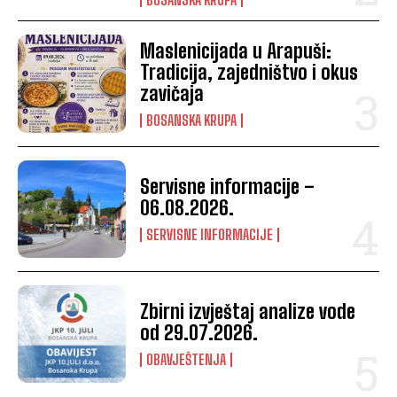
Maslenicijada u Arapuši:
Tradicija, zajedništvo i okus
zavičaja
BOSANSKA KRUPA
Servisne informacije –
06.08.2026.
SERVISNE INFORMACIJE
Zbirni izvještaj analize vode
od 29.07.2026.
OBAVJEŠTENJA