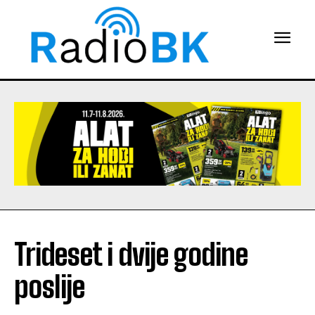
Trideset i dvije godine
poslije