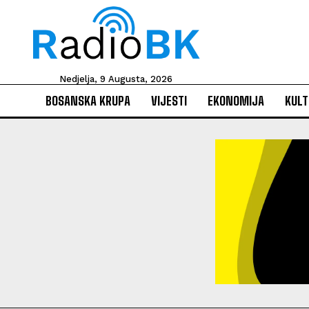
Nedjelja, 9 Augusta, 2026
BOSANSKA KRUPA
VIJESTI
EKONOMIJA
KULT