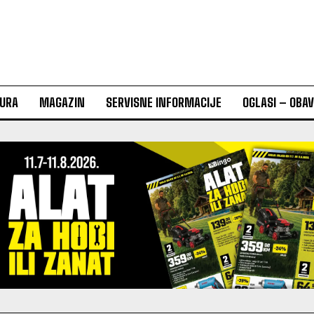
URA
MAGAZIN
SERVISNE INFORMACIJE
OGLASI – OBA