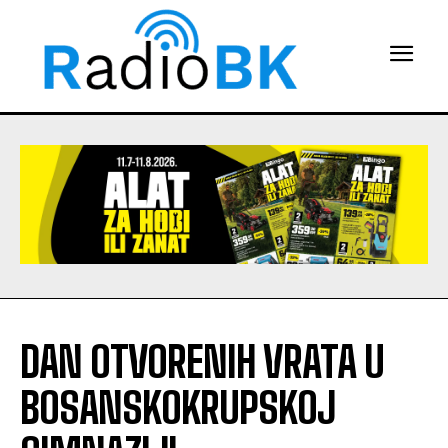
DAN OTVORENIH VRATA U
BOSANSKOKRUPSKOJ