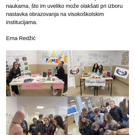
naukama, što im uveliko može olakšati pri izboru
nastavka obrazovanja na visokoškolskim
institucijama.
Erna Redžić