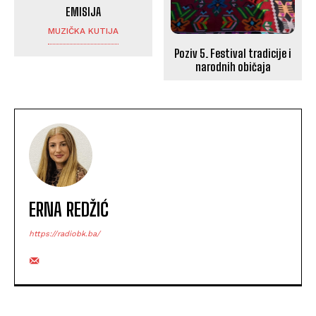
EMISIJA
MUZIČKA KUTIJA
Poziv 5. Festival tradicije i
narodnih običaja
ERNA REDŽIĆ
https://radiobk.ba/