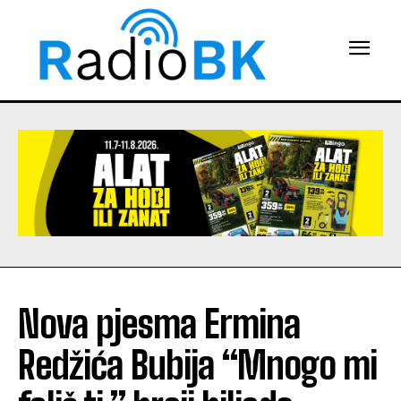
Nova pjesma Ermina
Redžića Bubija “Mnogo mi