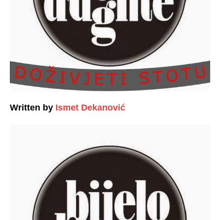
Written by
Ismet Dekanović