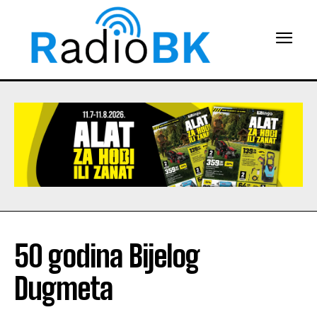
50 godina Bijelog
Dugmeta