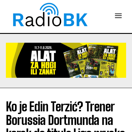
Ko je Edin Terzić? Trener
Borussia Dortmunda na