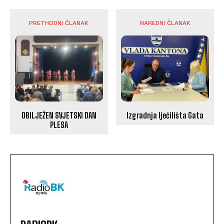
PRETHODNI ČLANAK
NAREDNI ČLANAK
OBILJEŽEN SVJETSKI DAN
Izgradnja lječilišta Gata
PLESA