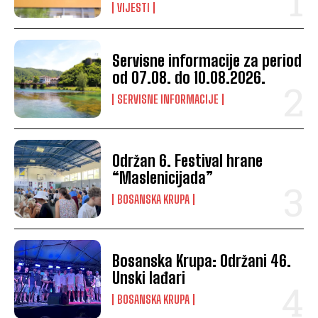
VIJESTI
Servisne informacije za period
od 07.08. do 10.08.2026.
SERVISNE INFORMACIJE
Održan 6. Festival hrane
“Maslenicijada”
BOSANSKA KRUPA
Bosanska Krupa: Održani 46.
Unski lađari
BOSANSKA KRUPA