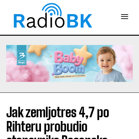
Jak zemljotres 4,7 po
Rihteru probudio