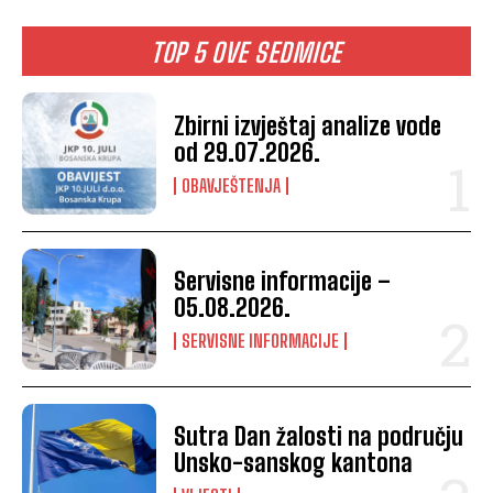
TOP 5 OVE SEDMICE
Zbirni izvještaj analize vode
od 29.07.2026.
OBAVJEŠTENJA
Servisne informacije –
05.08.2026.
SERVISNE INFORMACIJE
Sutra Dan žalosti na području
Unsko-sanskog kantona