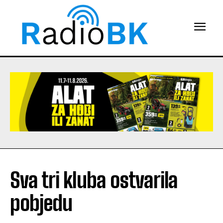
Sva tri kluba ostvarila
pobjedu