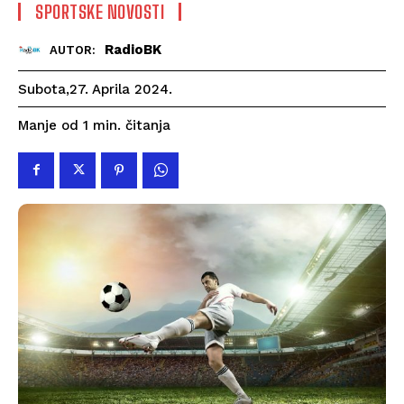
SPORTSKE NOVOSTI
RadioBK
AUTOR:
Subota,27. Aprila 2024.
čitanja
Manje od 1
min.