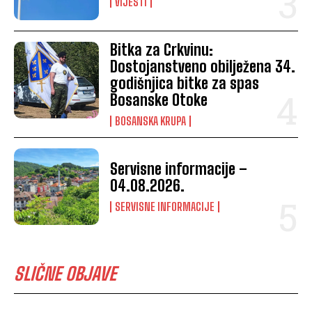
VIJESTI
Bitka za Crkvinu:
Dostojanstveno obilježena 34.
godišnjica bitke za spas
Bosanske Otoke
BOSANSKA KRUPA
Servisne informacije –
04.08.2026.
SERVISNE INFORMACIJE
SLIČNE OBJAVE